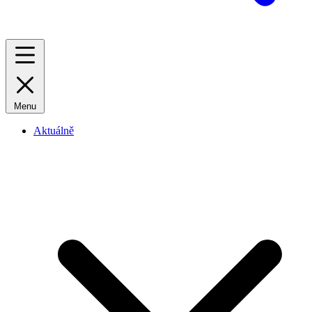
Menu
Aktuálně