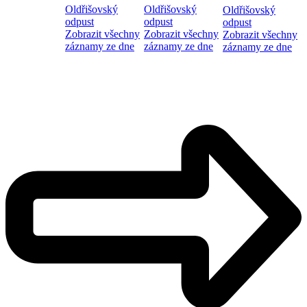
Oldřišovský
Oldřišovský
Oldřišovský
odpust
odpust
odpust
Zobrazit všechny
Zobrazit všechny
Zobrazit všechny
záznamy ze dne
záznamy ze dne
záznamy ze dne