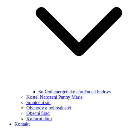
Snížení energetické náročnosti budovy
Kostel Narození Panny Marie
Smuteční síň
Obchody a pohostinství
Obecní úřad
Kulturní dům
Kontakt