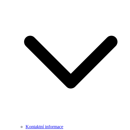
Kontaktní informace