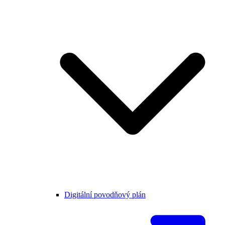
Digitální povodňový plán