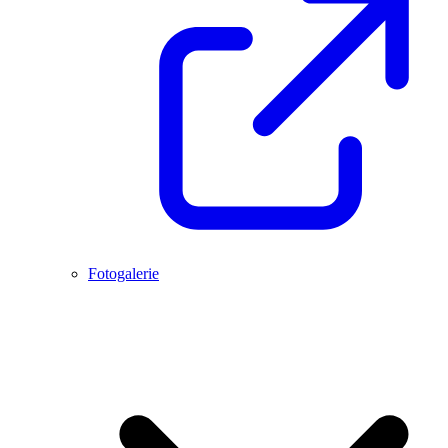
Fotogalerie