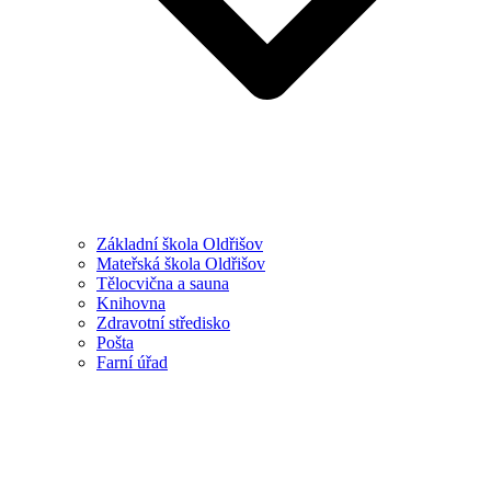
Základní škola Oldřišov
Mateřská škola Oldřišov
Tělocvična a sauna
Knihovna
Zdravotní středisko
Pošta
Farní úřad