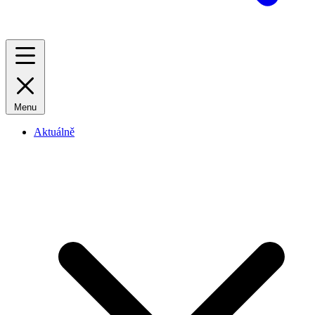
Menu
Aktuálně