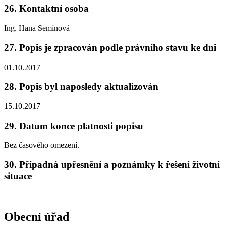
26. Kontaktní osoba
Ing. Hana Semínová
27. Popis je zpracován podle právního stavu ke dni
01.10.2017
28. Popis byl naposledy aktualizován
15.10.2017
29. Datum konce platnosti popisu
Bez časového omezení.
30. Případná upřesnění a poznámky k řešení životní
situace
Obecní úřad