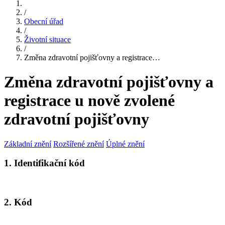
/
Obecní úřad
/
Životní situace
/
Změna zdravotní pojišťovny a registrace…
Změna zdravotní pojišťovny a
registrace u nově zvolené
zdravotní pojišťovny
Základní znění
Rozšířené znění
Úplné znění
1. Identifikační kód
2. Kód