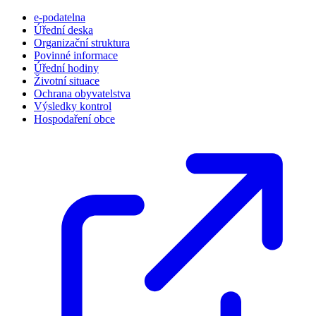
e-podatelna
Úřední deska
Organizační struktura
Povinné informace
Úřední hodiny
Životní situace
Ochrana obyvatelstva
Výsledky kontrol
Hospodaření obce