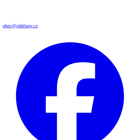
obec@oldrisov.cz