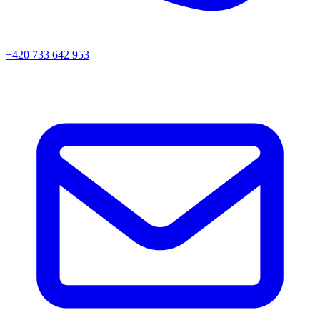
+420 733 642 953