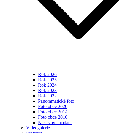
Rok 2026
Rok 2025
Rok 2024
Rok 2023
Rok 2022
Panoramatické foto
Foto obce 2020
Foto obce 2014
Foto obce 2010
Naši slavní rodáci
Videogalerie