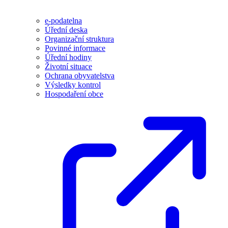
e-podatelna
Úřední deska
Organizační struktura
Povinné informace
Úřední hodiny
Životní situace
Ochrana obyvatelstva
Výsledky kontrol
Hospodaření obce