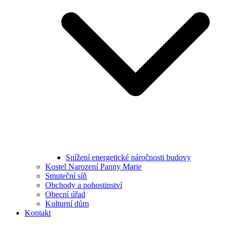
Snížení energetické náročnosti budovy
Kostel Narození Panny Marie
Smuteční síň
Obchody a pohostinství
Obecní úřad
Kulturní dům
Kontakt