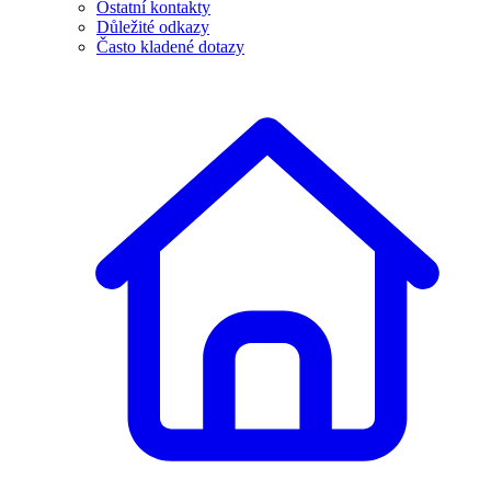
Ostatní kontakty
Důležité odkazy
Často kladené dotazy