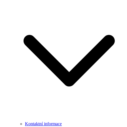
Kontaktní informace