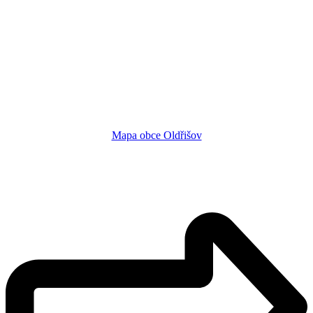
Mapa obce Oldřišov