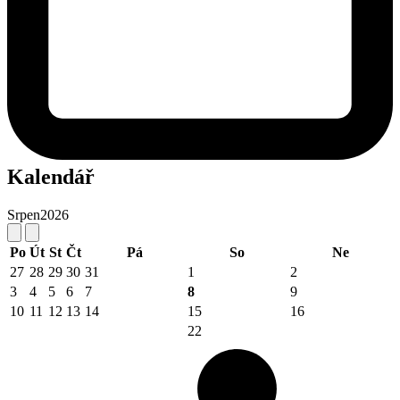
Kalendář
Srpen
2026
Po
Út
St
Čt
Pá
So
Ne
27
28
29
30
31
1
2
3
4
5
6
7
8
9
10
11
12
13
14
15
16
22