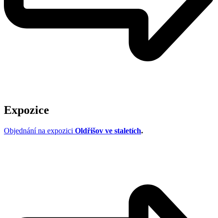
Expozice
Objednání na expozici
Oldřišov ve staletích
.