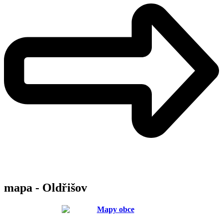
mapa - Oldřišov