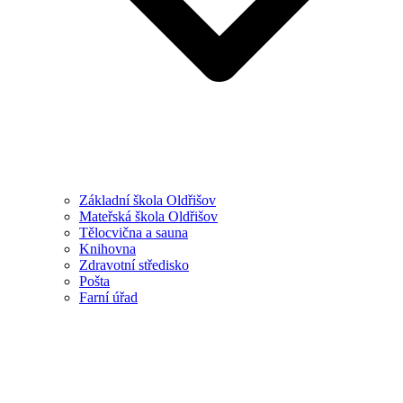
Základní škola Oldřišov
Mateřská škola Oldřišov
Tělocvična a sauna
Knihovna
Zdravotní středisko
Pošta
Farní úřad