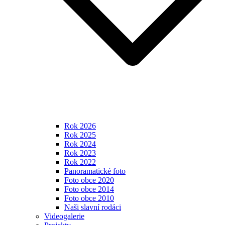
Rok 2026
Rok 2025
Rok 2024
Rok 2023
Rok 2022
Panoramatické foto
Foto obce 2020
Foto obce 2014
Foto obce 2010
Naši slavní rodáci
Videogalerie