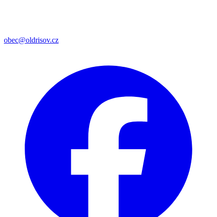
obec@oldrisov.cz