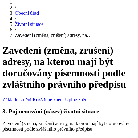
/
Obecní úřad
/
Životní situace
/
Zavedení (změna, zrušení) adresy, na…
Zavedení (změna, zrušení)
adresy, na kterou mají být
doručovány písemnosti podle
zvláštního právního předpisu
Základní znění
Rozšířené znění
Úplné znění
3. Pojmenování (název) životní situace
Zavedení (změna, zrušení) adresy, na kterou mají být doručovány
písemnosti podle zvláštního právního předpisu