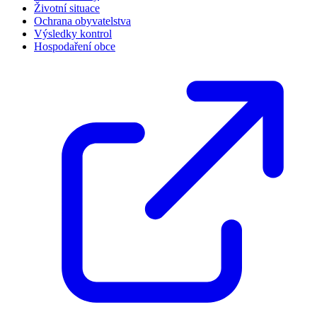
Životní situace
Ochrana obyvatelstva
Výsledky kontrol
Hospodaření obce