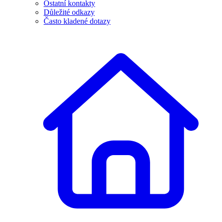
Ostatní kontakty
Důležité odkazy
Často kladené dotazy