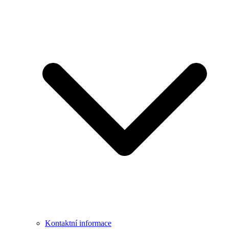
Kontaktní informace