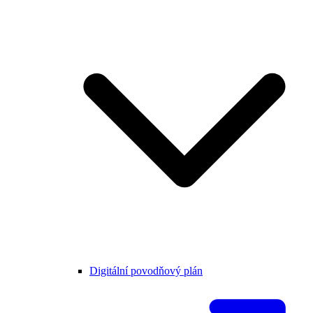
Digitální povodňový plán