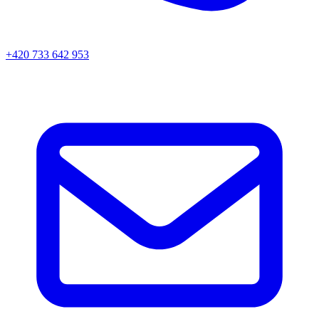
+420 733 642 953