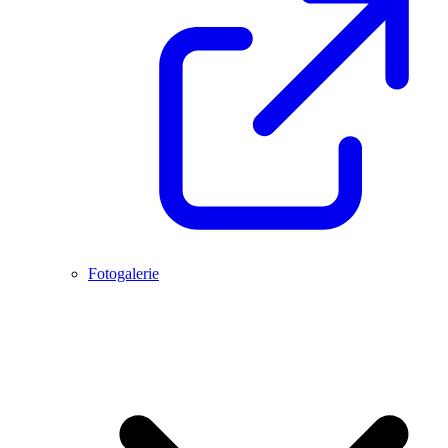
Fotogalerie