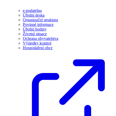
e-podatelna
Úřední deska
Organizační struktura
Povinné informace
Úřední hodiny
Životní situace
Ochrana obyvatelstva
Výsledky kontrol
Hospodaření obce