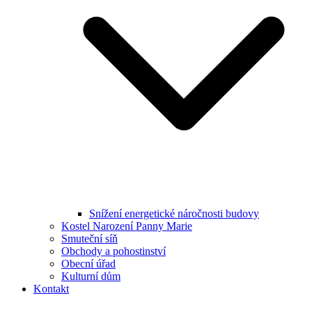
Snížení energetické náročnosti budovy
Kostel Narození Panny Marie
Smuteční síň
Obchody a pohostinství
Obecní úřad
Kulturní dům
Kontakt