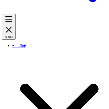
Menu
Aktuálně