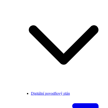
Digitální povodňový plán