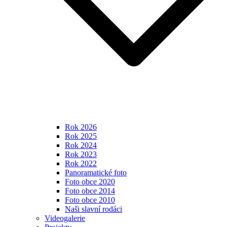
Rok 2026
Rok 2025
Rok 2024
Rok 2023
Rok 2022
Panoramatické foto
Foto obce 2020
Foto obce 2014
Foto obce 2010
Naši slavní rodáci
Videogalerie