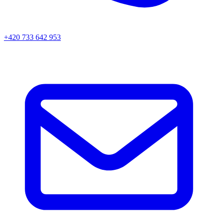
+420 733 642 953