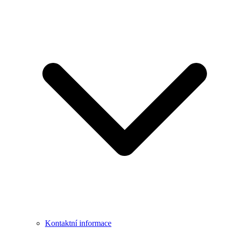
Kontaktní informace