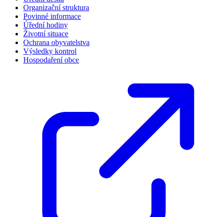
Organizační struktura
Povinné informace
Úřední hodiny
Životní situace
Ochrana obyvatelstva
Výsledky kontrol
Hospodaření obce