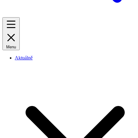
Menu
Aktuálně