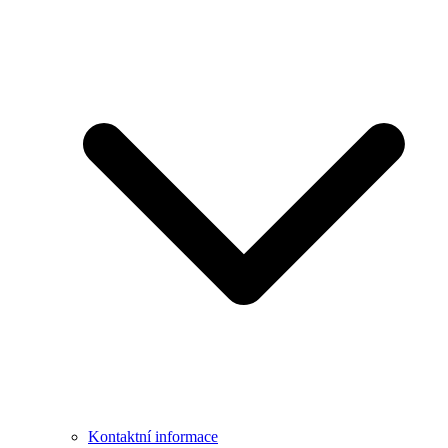
Kontaktní informace