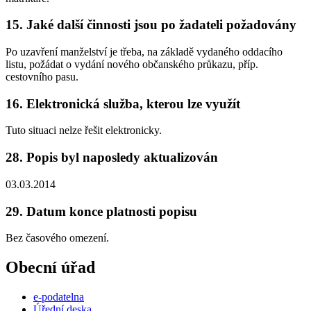
15. Jaké další činnosti jsou po žadateli požadovány
Po uzavření manželství je třeba, na základě vydaného oddacího
listu, požádat o vydání nového občanského průkazu, příp.
cestovního pasu.
16. Elektronická služba, kterou lze využít
Tuto situaci nelze řešit elektronicky.
28. Popis byl naposledy aktualizován
03.03.2014
29. Datum konce platnosti popisu
Bez časového omezení.
Obecní úřad
e-podatelna
Úřední deska