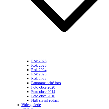
Rok 2026
Rok 2025
Rok 2024
Rok 2023
Rok 2022
Panoramatické foto
Foto obce 2020
Foto obce 2014
Foto obce 2010
Naši slavní rodáci
Videogalerie