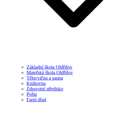
Základní škola Oldřišov
Mateřská škola Oldřišov
Tělocvična a sauna
Knihovna
Zdravotní středisko
Pošta
Farní úřad