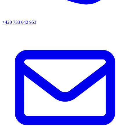
+420 733 642 953