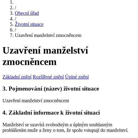
/
Obecní úřad
/
Životní situace
/
Uzavření manželství zmocněncem
Uzavření manželství
zmocněncem
Základní znění
Rozšířené znění
Úplné znění
3. Pojmenování (název) životní situace
Uzavření manželství zmocněncem
4. Základní informace k životní situaci
Manželství se uzavírá svobodným a úplným souhlasným
prohlášením muže a ženy o tom, že spolu vstupují do manželství.