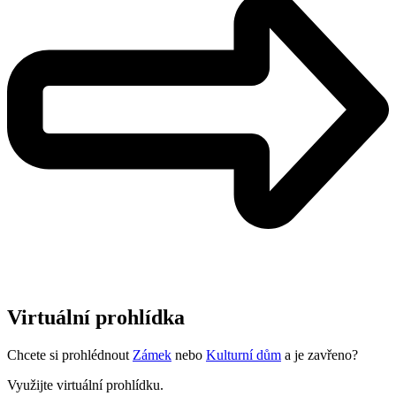
Virtuální prohlídka
Chcete si prohlédnout
Zámek
nebo
Kulturní dům
a je zavřeno?
Využijte virtuální prohlídku.