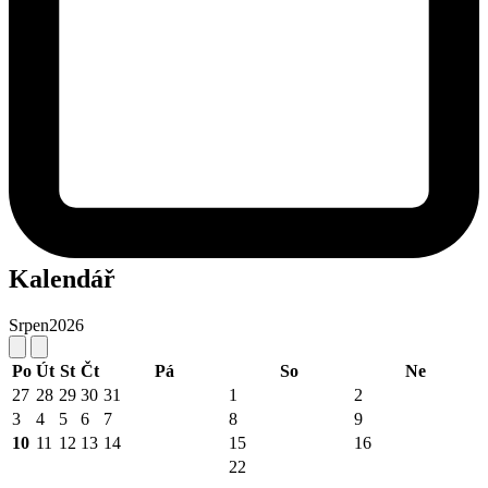
Kalendář
Srpen
2026
Po
Út
St
Čt
Pá
So
Ne
27
28
29
30
31
1
2
3
4
5
6
7
8
9
10
11
12
13
14
15
16
22