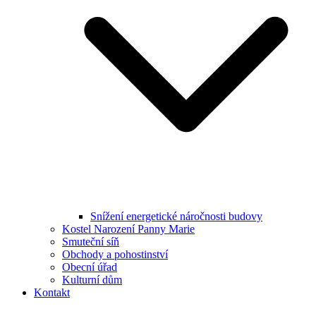
Snížení energetické náročnosti budovy
Kostel Narození Panny Marie
Smuteční síň
Obchody a pohostinství
Obecní úřad
Kulturní dům
Kontakt