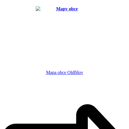
Mapa obce Oldřišov