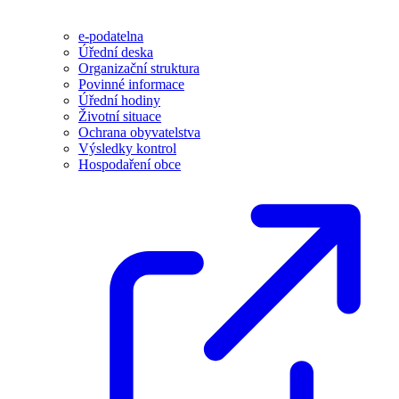
e-podatelna
Úřední deska
Organizační struktura
Povinné informace
Úřední hodiny
Životní situace
Ochrana obyvatelstva
Výsledky kontrol
Hospodaření obce