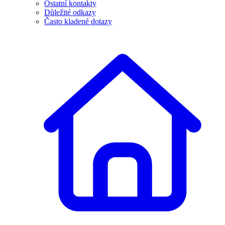
Ostatní kontakty
Důležité odkazy
Často kladené dotazy