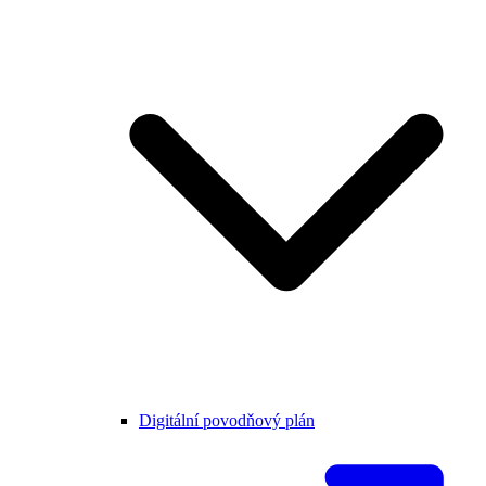
Digitální povodňový plán