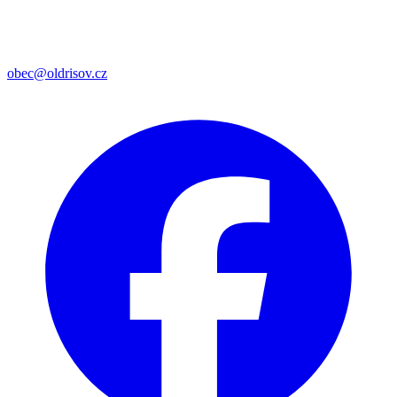
obec@oldrisov.cz