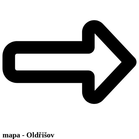
mapa - Oldřišov