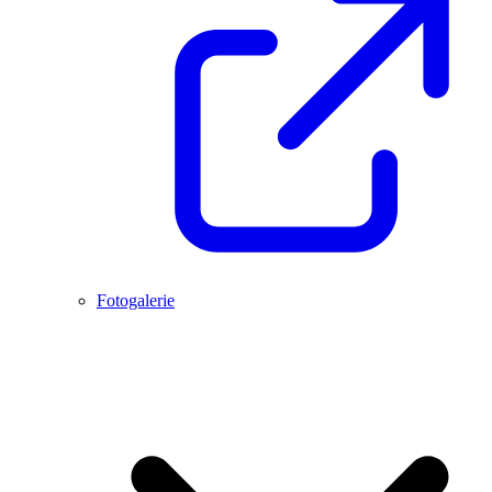
Fotogalerie