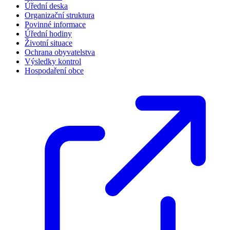
Úřední deska
Organizační struktura
Povinné informace
Úřední hodiny
Životní situace
Ochrana obyvatelstva
Výsledky kontrol
Hospodaření obce