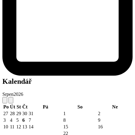
Kalendář
Srpen
2026
Po
Út
St
Čt
Pá
So
Ne
27
28
29
30
31
1
2
3
4
5
6
7
8
9
10
11
12
13
14
15
16
22