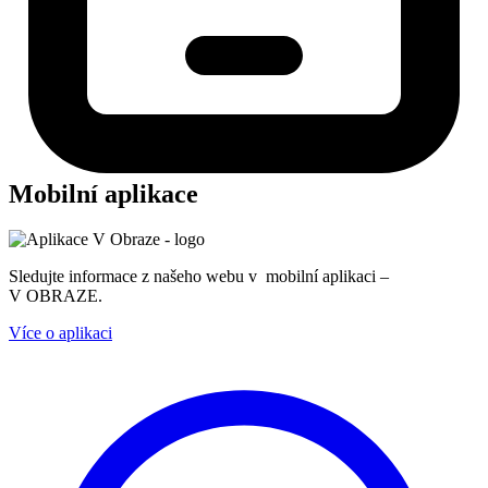
Mobilní aplikace
Sledujte informace z našeho webu v mobilní aplikaci –
V OBRAZE.
Více o aplikaci