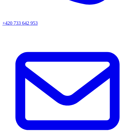
+420 733 642 953