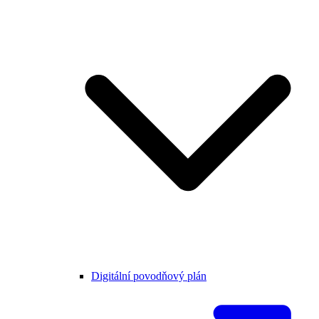
Digitální povodňový plán