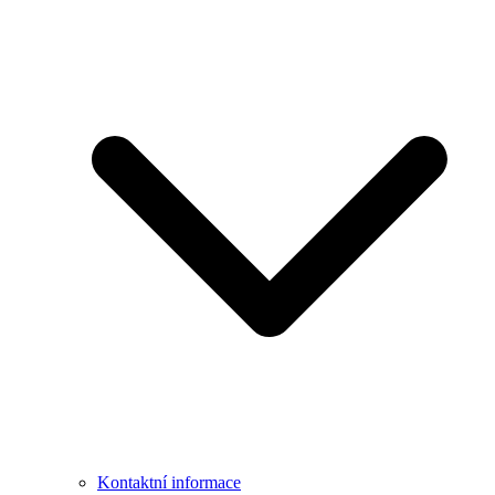
Kontaktní informace