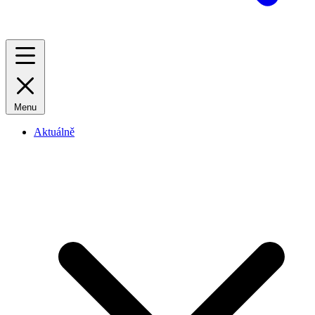
Menu
Aktuálně