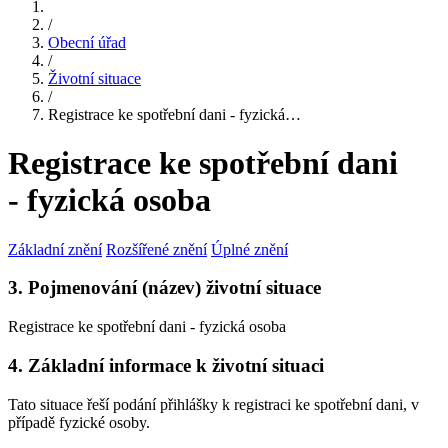
/
Obecní úřad
/
Životní situace
/
Registrace ke spotřební dani - fyzická…
Registrace ke spotřební dani
- fyzická osoba
Základní znění
Rozšířené znění
Úplné znění
3. Pojmenování (název) životní situace
Registrace ke spotřební dani - fyzická osoba
4. Základní informace k životní situaci
Tato situace řeší podání přihlášky k registraci ke spotřební dani, v
případě fyzické osoby.