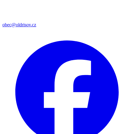
obec@oldrisov.cz