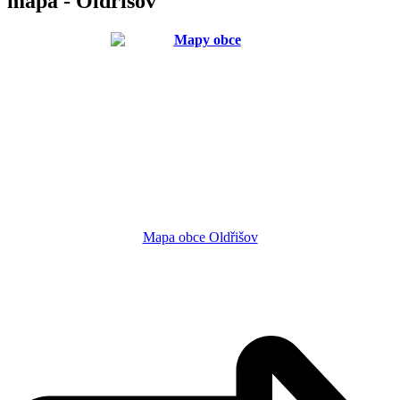
mapa - Oldřišov
Mapa obce Oldřišov