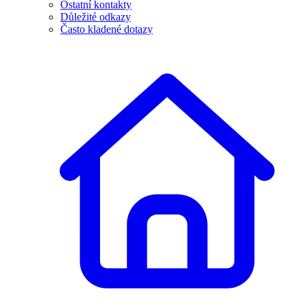
Ostatní kontakty
Důležité odkazy
Často kladené dotazy