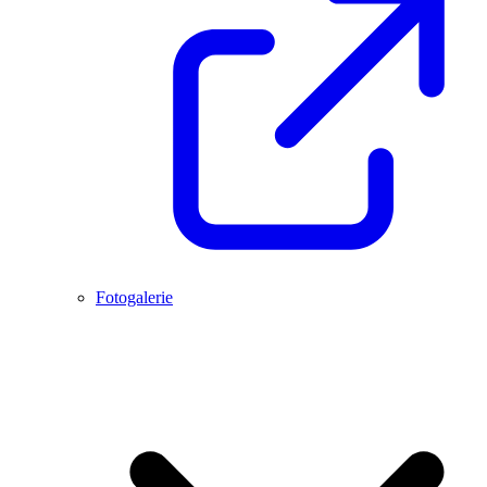
Fotogalerie