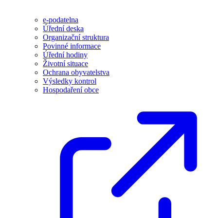
e-podatelna
Úřední deska
Organizační struktura
Povinné informace
Úřední hodiny
Životní situace
Ochrana obyvatelstva
Výsledky kontrol
Hospodaření obce