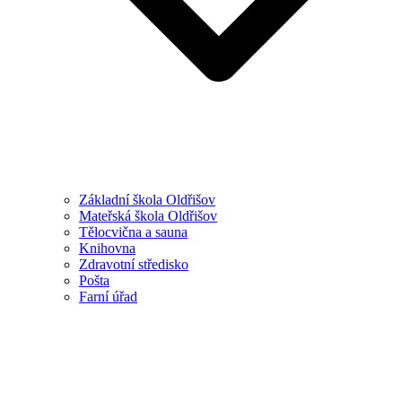
Základní škola Oldřišov
Mateřská škola Oldřišov
Tělocvična a sauna
Knihovna
Zdravotní středisko
Pošta
Farní úřad