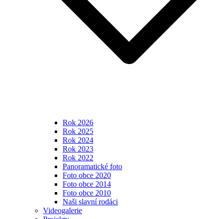
Rok 2026
Rok 2025
Rok 2024
Rok 2023
Rok 2022
Panoramatické foto
Foto obce 2020
Foto obce 2014
Foto obce 2010
Naši slavní rodáci
Videogalerie