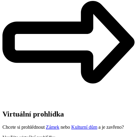
Virtuální prohlídka
Chcete si prohlédnout
Zámek
nebo
Kulturní dům
a je zavřeno?