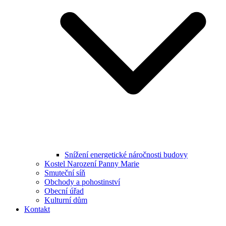
Snížení energetické náročnosti budovy
Kostel Narození Panny Marie
Smuteční síň
Obchody a pohostinství
Obecní úřad
Kulturní dům
Kontakt