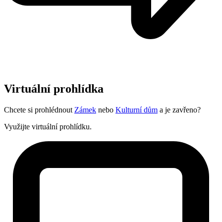
Virtuální prohlídka
Chcete si prohlédnout
Zámek
nebo
Kulturní dům
a je zavřeno?
Využijte virtuální prohlídku.