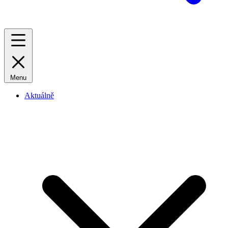
Menu
Aktuálně