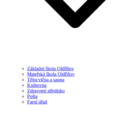
Základní škola Oldřišov
Mateřská škola Oldřišov
Tělocvična a sauna
Knihovna
Zdravotní středisko
Pošta
Farní úřad