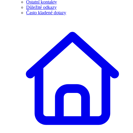
Ostatní kontakty
Důležité odkazy
Často kladené dotazy