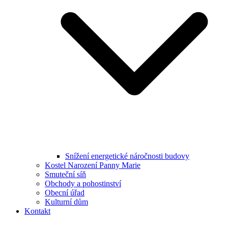
Snížení energetické náročnosti budovy
Kostel Narození Panny Marie
Smuteční síň
Obchody a pohostinství
Obecní úřad
Kulturní dům
Kontakt