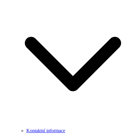
Kontaktní informace