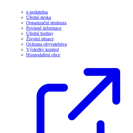
e-podatelna
Úřední deska
Organizační struktura
Povinné informace
Úřední hodiny
Životní situace
Ochrana obyvatelstva
Výsledky kontrol
Hospodaření obce