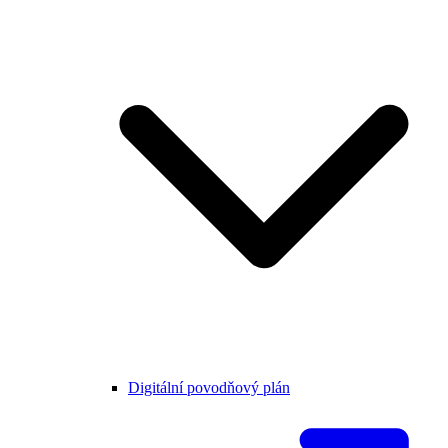
Digitální povodňový plán