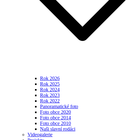
Rok 2026
Rok 2025
Rok 2024
Rok 2023
Rok 2022
Panoramatické foto
Foto obce 2020
Foto obce 2014
Foto obce 2010
Naši slavní rodáci
Videogalerie