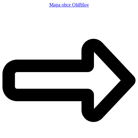
Mapa obce Oldřišov