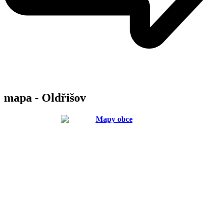
mapa - Oldřišov