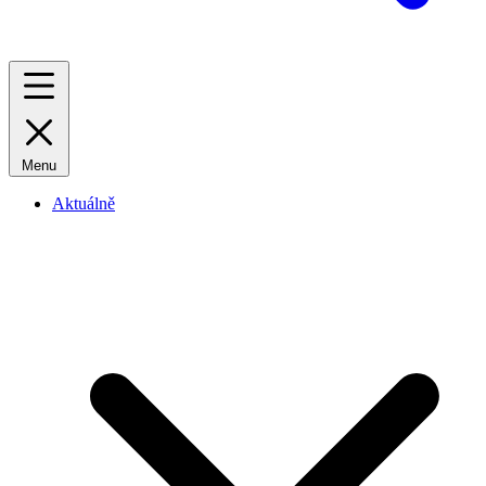
Menu
Aktuálně