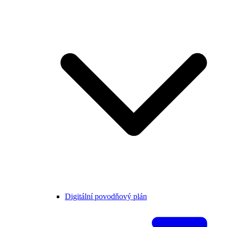
Digitální povodňový plán