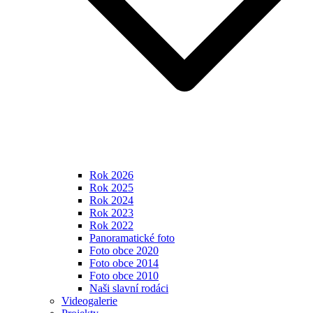
Rok 2026
Rok 2025
Rok 2024
Rok 2023
Rok 2022
Panoramatické foto
Foto obce 2020
Foto obce 2014
Foto obce 2010
Naši slavní rodáci
Videogalerie