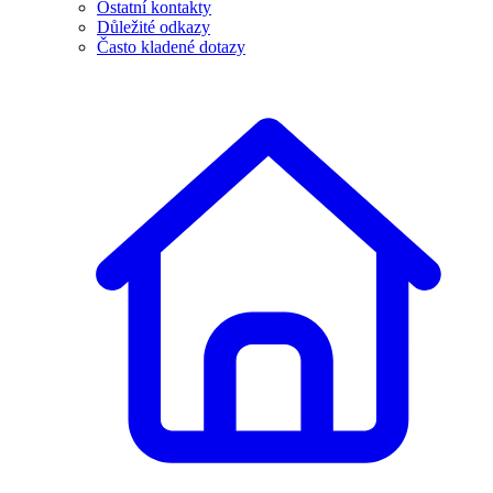
Ostatní kontakty
Důležité odkazy
Často kladené dotazy