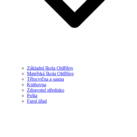
Základní škola Oldřišov
Mateřská škola Oldřišov
Tělocvična a sauna
Knihovna
Zdravotní středisko
Pošta
Farní úřad