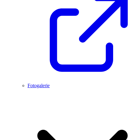
Fotogalerie