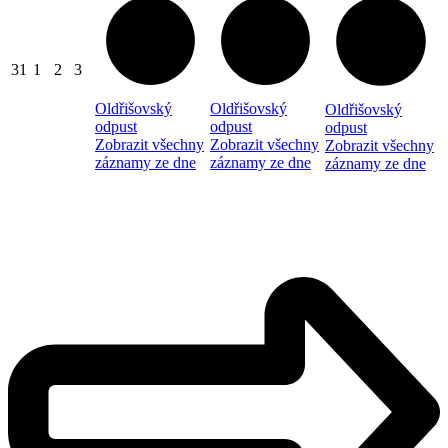
31
1
2
3
Oldřišovský
Oldřišovský
Oldřišovský
odpust
odpust
odpust
Zobrazit všechny
Zobrazit všechny
Zobrazit všechny
záznamy ze dne
záznamy ze dne
záznamy ze dne