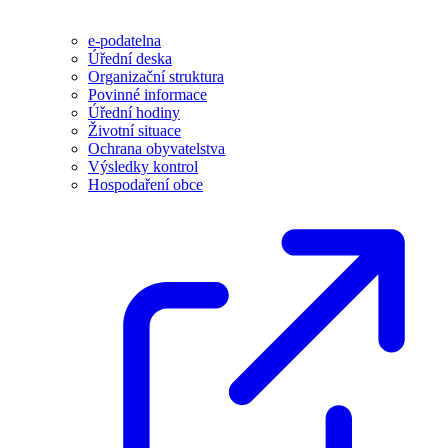
e-podatelna
Úřední deska
Organizační struktura
Povinné informace
Úřední hodiny
Životní situace
Ochrana obyvatelstva
Výsledky kontrol
Hospodaření obce