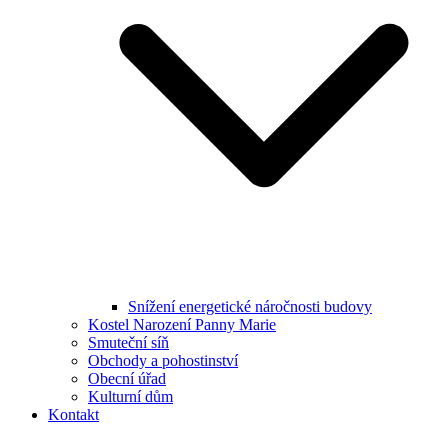
Snížení energetické náročnosti budovy
Kostel Narození Panny Marie
Smuteční síň
Obchody a pohostinství
Obecní úřad
Kulturní dům
Kontakt