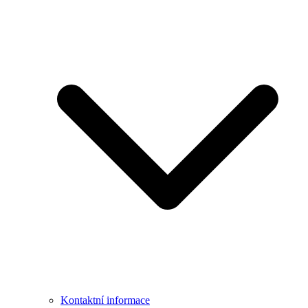
Kontaktní informace