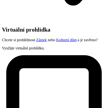
Virtuální prohlídka
Chcete si prohlédnout
Zámek
nebo
Kulturní dům
a je zavřeno?
Využijte virtuální prohlídku.