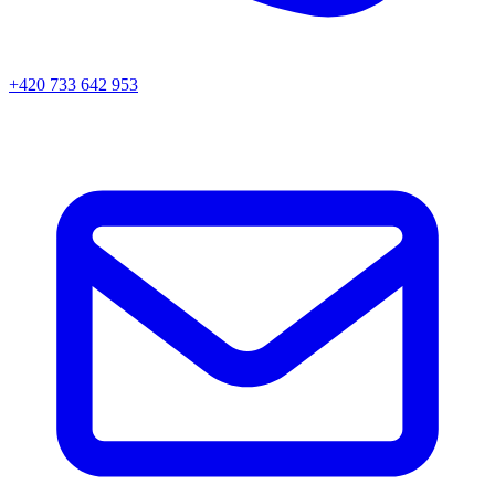
+420 733 642 953