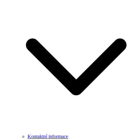
Kontaktní informace