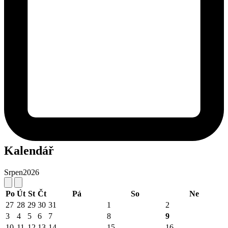
Kalendář
Srpen
2026
Po
Út
St
Čt
Pá
So
Ne
27
28
29
30
31
1
2
3
4
5
6
7
8
9
10
11
12
13
14
15
16