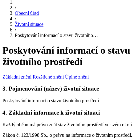
/
Obecní úřad
/
Životní situace
/
Poskytování informací o stavu životního…
Poskytování informací o stavu
životního prostředí
Základní znění
Rozšířené znění
Úplné znění
3. Pojmenování (název) životní situace
Poskytování informací o stavu životního prostředí
4. Základní informace k životní situaci
Každý občan má právo znát stav životního prostředí ve svém okolí.
Zákon č. 123/1998 Sb., o právu na informace o životním prostředí,