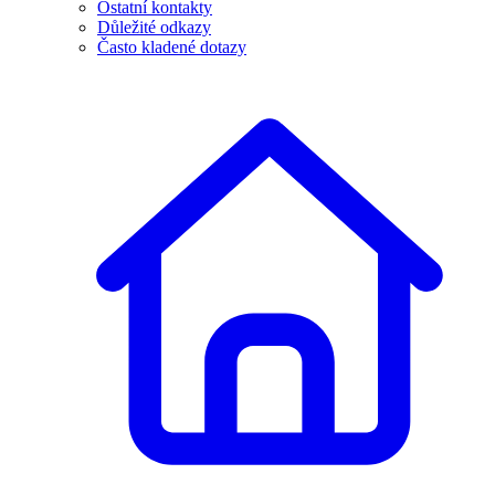
Ostatní kontakty
Důležité odkazy
Často kladené dotazy