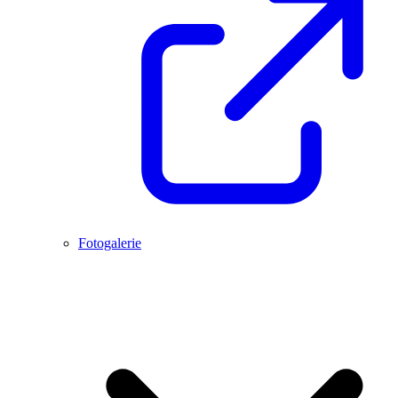
Fotogalerie