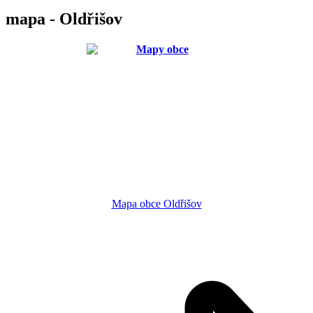
mapa - Oldřišov
Mapa obce Oldřišov