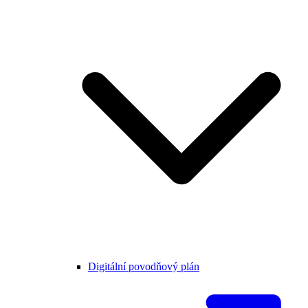
Digitální povodňový plán