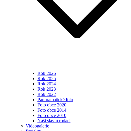
Rok 2026
Rok 2025
Rok 2024
Rok 2023
Rok 2022
Panoramatické foto
Foto obce 2020
Foto obce 2014
Foto obce 2010
Naši slavní rodáci
Videogalerie