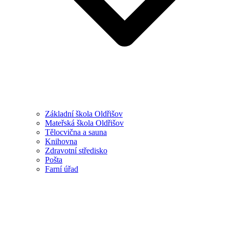
Základní škola Oldřišov
Mateřská škola Oldřišov
Tělocvična a sauna
Knihovna
Zdravotní středisko
Pošta
Farní úřad