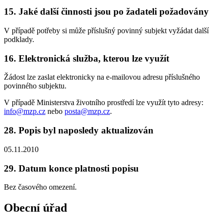
15. Jaké další činnosti jsou po žadateli požadovány
V případě potřeby si může příslušný povinný subjekt vyžádat další
podklady.
16. Elektronická služba, kterou lze využít
Žádost lze zaslat elektronicky na e-mailovou adresu příslušného
povinného subjektu.
V případě Ministerstva životního prostředí lze využít tyto adresy:
info@mzp.cz
nebo
posta@mzp.cz
.
28. Popis byl naposledy aktualizován
05.11.2010
29. Datum konce platnosti popisu
Bez časového omezení.
Obecní úřad