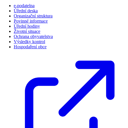
e-podatelna
Úřední deska
Organizační struktura
Povinné informace
Úřední hodiny
Životní situace
Ochrana obyvatelstva
Výsledky kontrol
Hospodaření obce