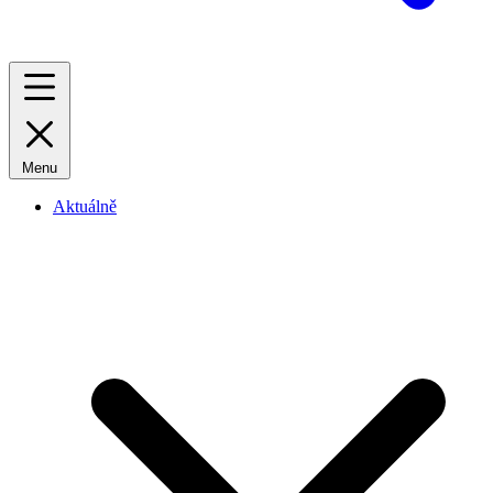
Menu
Aktuálně