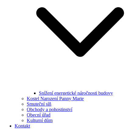
Snížení energetické náročnosti budovy
Kostel Narození Panny Marie
Smuteční síň
Obchody a pohostinství
Obecní úřad
Kulturní dům
Kontakt