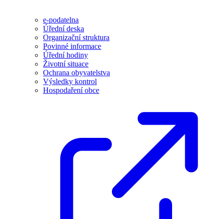
e-podatelna
Úřední deska
Organizační struktura
Povinné informace
Úřední hodiny
Životní situace
Ochrana obyvatelstva
Výsledky kontrol
Hospodaření obce