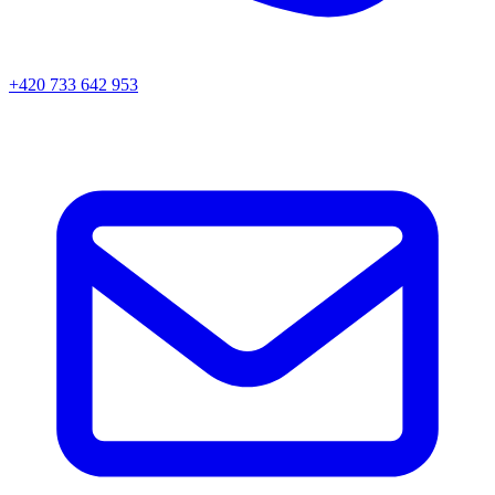
+420 733 642 953