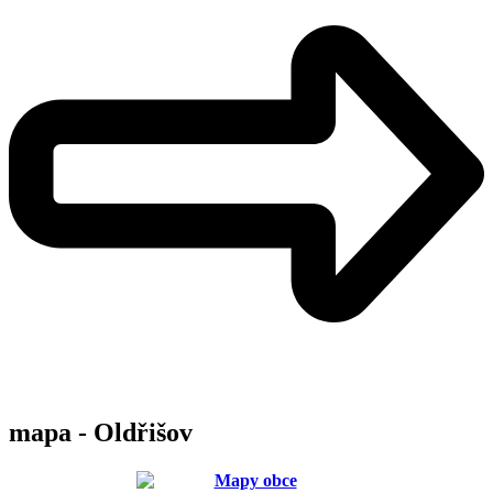
mapa - Oldřišov