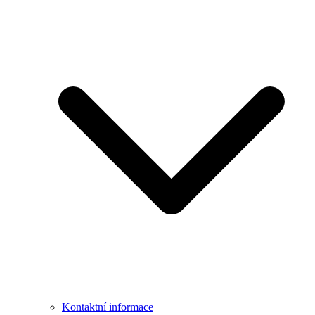
Kontaktní informace