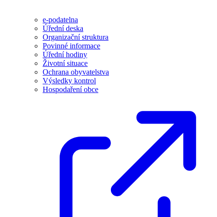
e-podatelna
Úřední deska
Organizační struktura
Povinné informace
Úřední hodiny
Životní situace
Ochrana obyvatelstva
Výsledky kontrol
Hospodaření obce