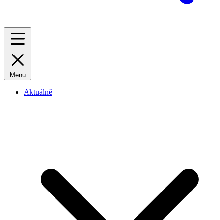
Menu
Aktuálně