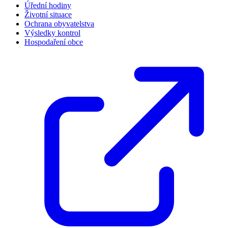
Úřední hodiny
Životní situace
Ochrana obyvatelstva
Výsledky kontrol
Hospodaření obce