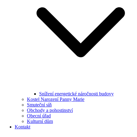
Snížení energetické náročnosti budovy
Kostel Narození Panny Marie
Smuteční síň
Obchody a pohostinství
Obecní úřad
Kulturní dům
Kontakt