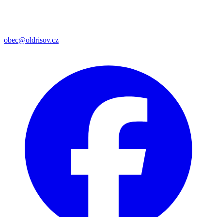
obec@oldrisov.cz