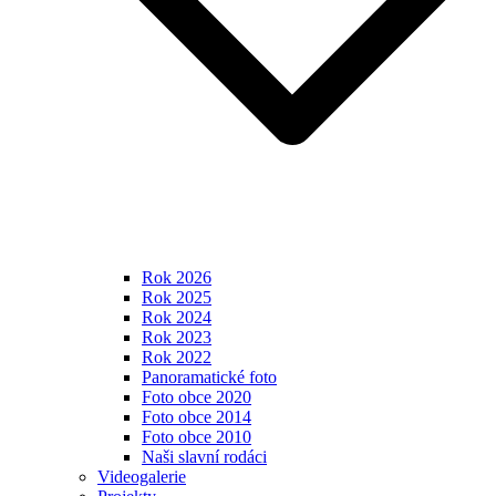
Rok 2026
Rok 2025
Rok 2024
Rok 2023
Rok 2022
Panoramatické foto
Foto obce 2020
Foto obce 2014
Foto obce 2010
Naši slavní rodáci
Videogalerie