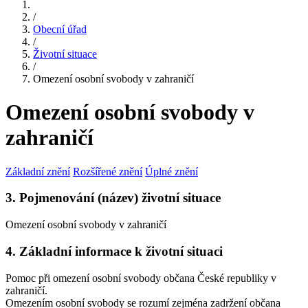
/
Obecní úřad
/
Životní situace
/
Omezení osobní svobody v zahraničí
Omezení osobní svobody v
zahraničí
Základní znění
Rozšířené znění
Úplné znění
3. Pojmenování (název) životní situace
Omezení osobní svobody v zahraničí
4. Základní informace k životní situaci
Pomoc při omezení osobní svobody občana České republiky v
zahraničí.
Omezením osobní svobody se rozumí zejména zadržení občana