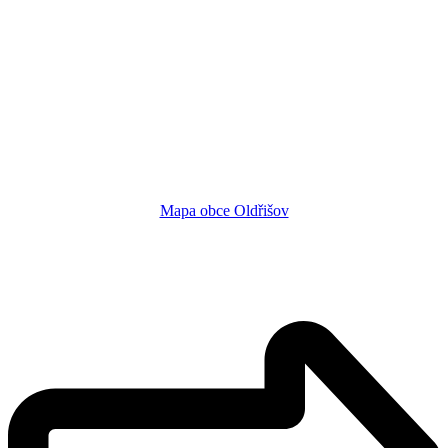
Mapa obce Oldřišov