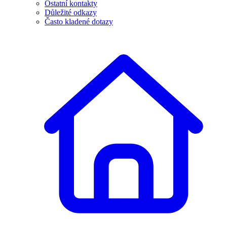
Ostatní kontakty
Důležité odkazy
Často kladené dotazy