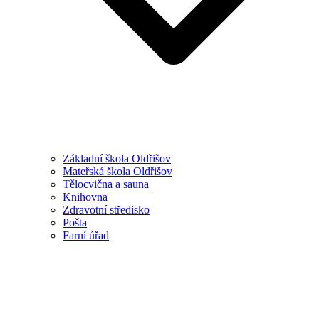
Základní škola Oldřišov
Mateřská škola Oldřišov
Tělocvična a sauna
Knihovna
Zdravotní středisko
Pošta
Farní úřad