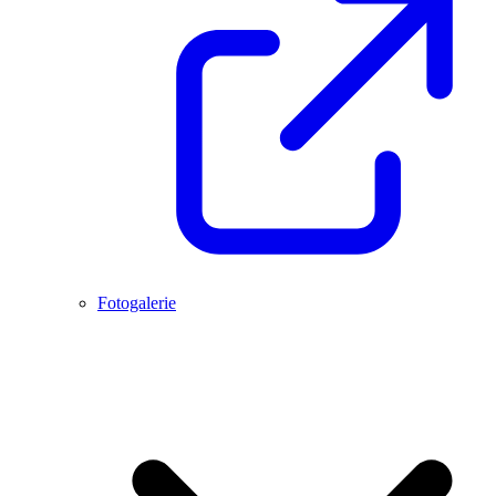
Fotogalerie