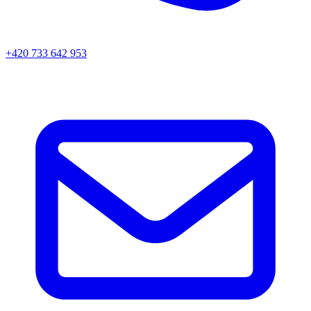
+420 733 642 953