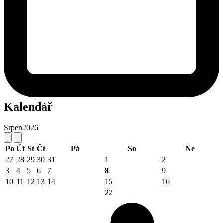
Kalendář
Srpen
2026
Po
Út
St
Čt
Pá
So
Ne
27
28
29
30
31
1
2
3
4
5
6
7
8
9
10
11
12
13
14
15
16
22