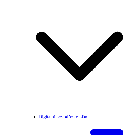
Digitální povodňový plán