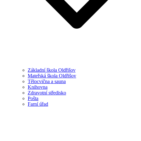
Základní škola Oldřišov
Mateřská škola Oldřišov
Tělocvična a sauna
Knihovna
Zdravotní středisko
Pošta
Farní úřad