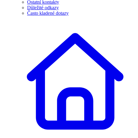
Ostatní kontakty
Důležité odkazy
Často kladené dotazy