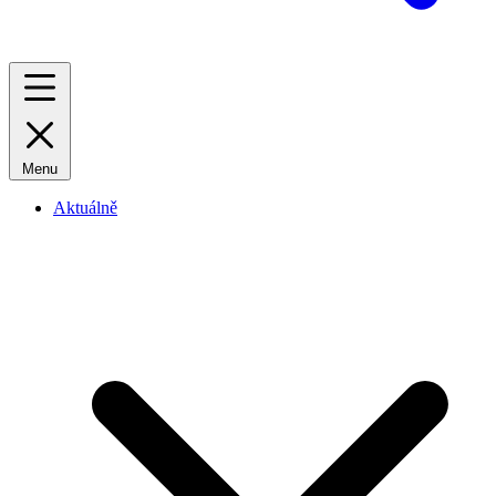
Menu
Aktuálně