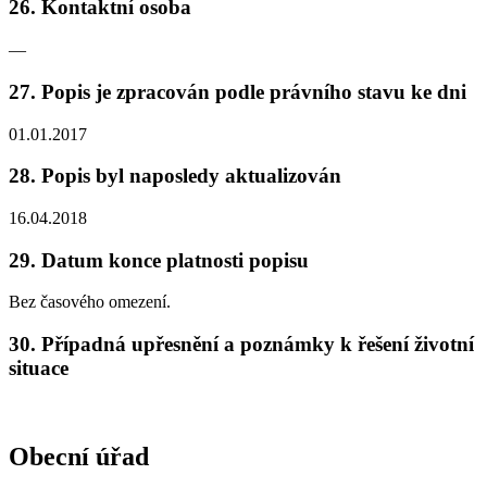
26. Kontaktní osoba
—
27. Popis je zpracován podle právního stavu ke dni
01.01.2017
28. Popis byl naposledy aktualizován
16.04.2018
29. Datum konce platnosti popisu
Bez časového omezení.
30. Případná upřesnění a poznámky k řešení životní
situace
Obecní úřad