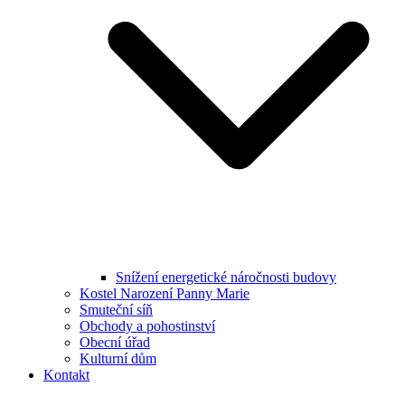
Snížení energetické náročnosti budovy
Kostel Narození Panny Marie
Smuteční síň
Obchody a pohostinství
Obecní úřad
Kulturní dům
Kontakt