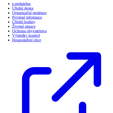
e-podatelna
Úřední deska
Organizační struktura
Povinné informace
Úřední hodiny
Životní situace
Ochrana obyvatelstva
Výsledky kontrol
Hospodaření obce