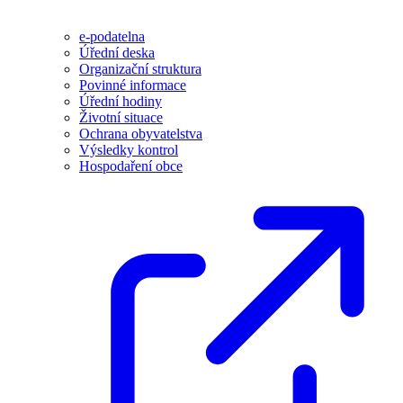
e-podatelna
Úřední deska
Organizační struktura
Povinné informace
Úřední hodiny
Životní situace
Ochrana obyvatelstva
Výsledky kontrol
Hospodaření obce