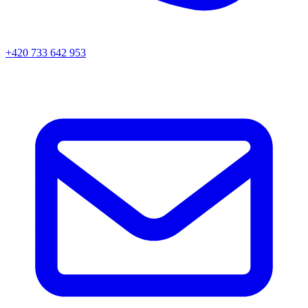
+420 733 642 953