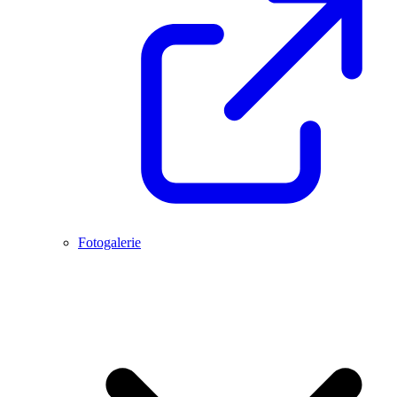
Fotogalerie