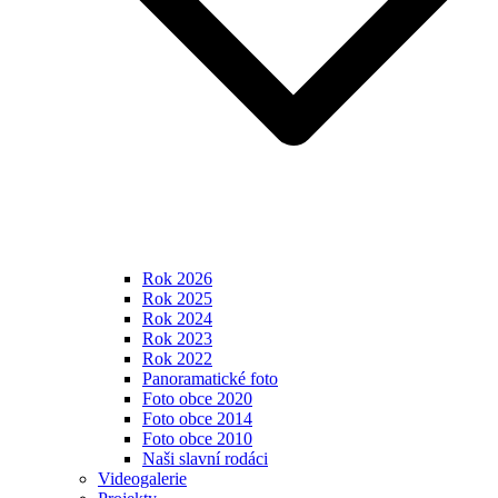
Rok 2026
Rok 2025
Rok 2024
Rok 2023
Rok 2022
Panoramatické foto
Foto obce 2020
Foto obce 2014
Foto obce 2010
Naši slavní rodáci
Videogalerie