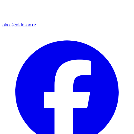
obec@oldrisov.cz