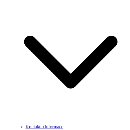
Kontaktní informace