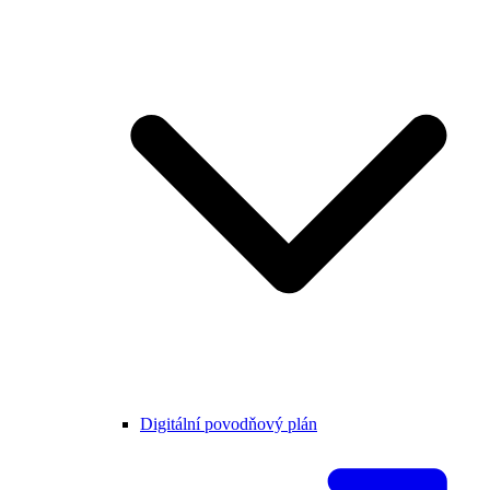
Digitální povodňový plán