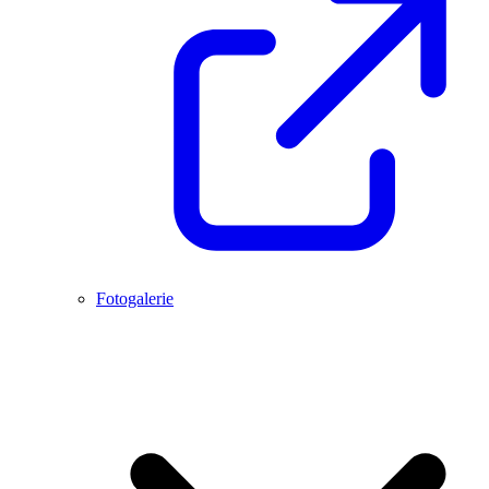
Fotogalerie