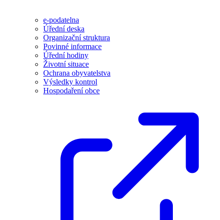
e-podatelna
Úřední deska
Organizační struktura
Povinné informace
Úřední hodiny
Životní situace
Ochrana obyvatelstva
Výsledky kontrol
Hospodaření obce