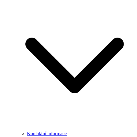
Kontaktní informace