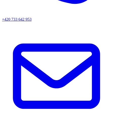
+420 733 642 953