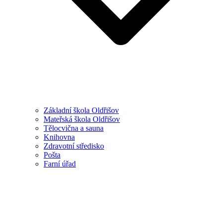
Základní škola Oldřišov
Mateřská škola Oldřišov
Tělocvična a sauna
Knihovna
Zdravotní středisko
Pošta
Farní úřad