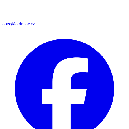
obec@oldrisov.cz