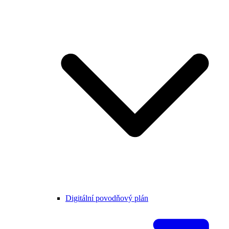
Digitální povodňový plán