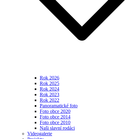
Rok 2026
Rok 2025
Rok 2024
Rok 2023
Rok 2022
Panoramatické foto
Foto obce 2020
Foto obce 2014
Foto obce 2010
Naši slavní rodáci
Videogalerie