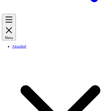
Menu
Aktuálně