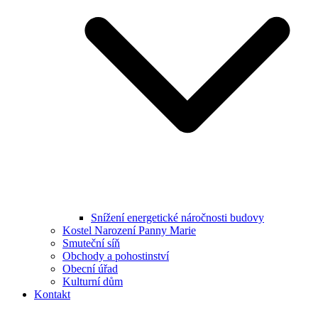
Snížení energetické náročnosti budovy
Kostel Narození Panny Marie
Smuteční síň
Obchody a pohostinství
Obecní úřad
Kulturní dům
Kontakt