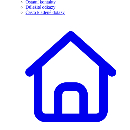
Ostatní kontakty
Důležité odkazy
Často kladené dotazy