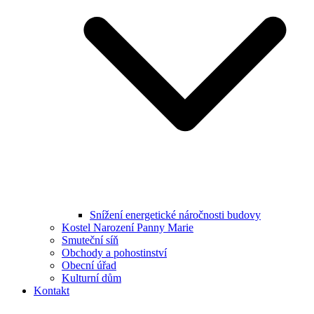
Snížení energetické náročnosti budovy
Kostel Narození Panny Marie
Smuteční síň
Obchody a pohostinství
Obecní úřad
Kulturní dům
Kontakt