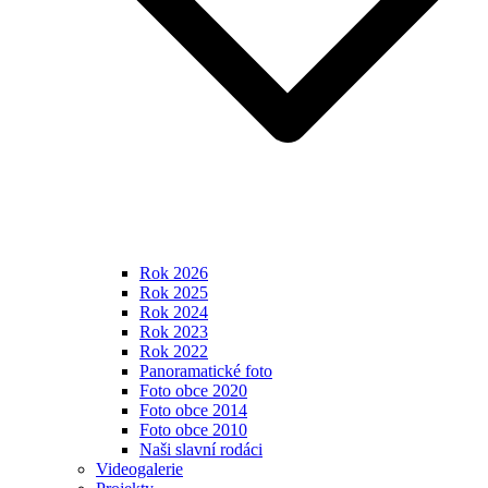
Rok 2026
Rok 2025
Rok 2024
Rok 2023
Rok 2022
Panoramatické foto
Foto obce 2020
Foto obce 2014
Foto obce 2010
Naši slavní rodáci
Videogalerie