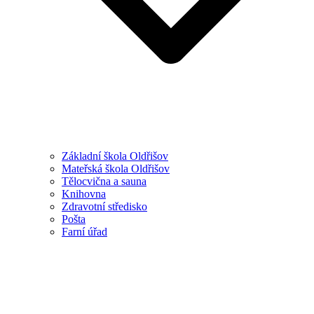
Základní škola Oldřišov
Mateřská škola Oldřišov
Tělocvična a sauna
Knihovna
Zdravotní středisko
Pošta
Farní úřad