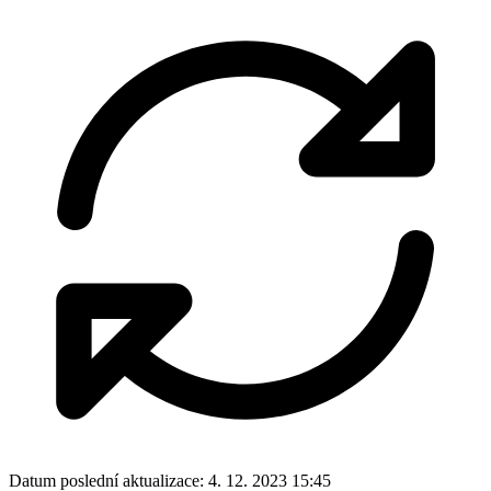
Datum poslední aktualizace:
4. 12. 2023 15:45