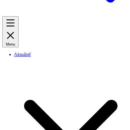
Menu
Aktuálně