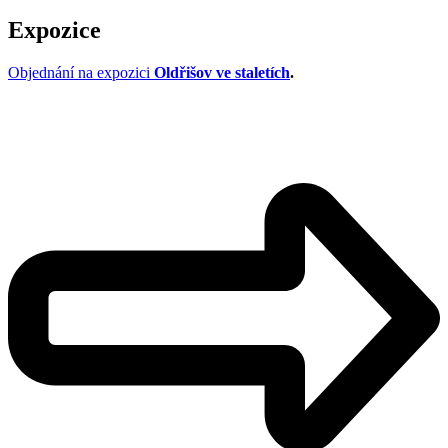
Expozice
Objednání na expozici
Oldřišov ve staletích
.