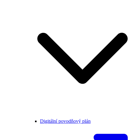
Digitální povodňový plán