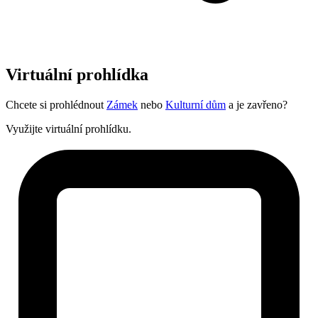
Virtuální prohlídka
Chcete si prohlédnout
Zámek
nebo
Kulturní dům
a je zavřeno?
Využijte virtuální prohlídku.