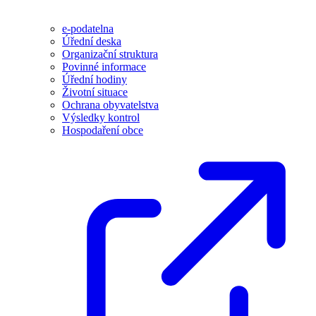
e-podatelna
Úřední deska
Organizační struktura
Povinné informace
Úřední hodiny
Životní situace
Ochrana obyvatelstva
Výsledky kontrol
Hospodaření obce