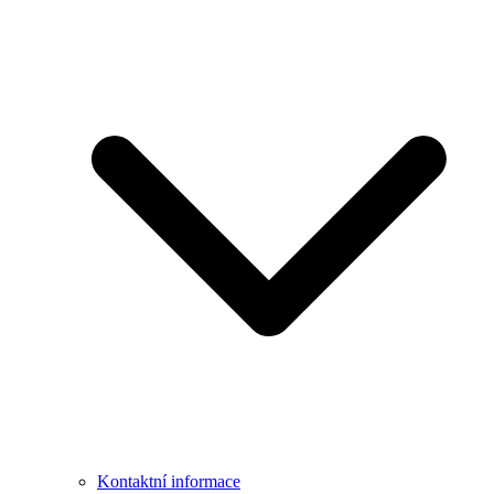
Kontaktní informace