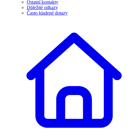
Ostatní kontakty
Důležité odkazy
Často kladené dotazy