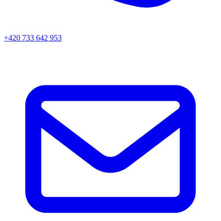
+420 733 642 953