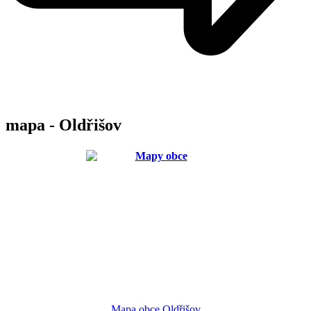
mapa - Oldřišov
Mapa obce Oldřišov