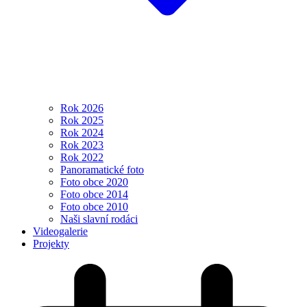
Rok 2026
Rok 2025
Rok 2024
Rok 2023
Rok 2022
Panoramatické foto
Foto obce 2020
Foto obce 2014
Foto obce 2010
Naši slavní rodáci
Videogalerie
Projekty