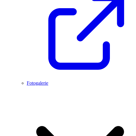
Fotogalerie