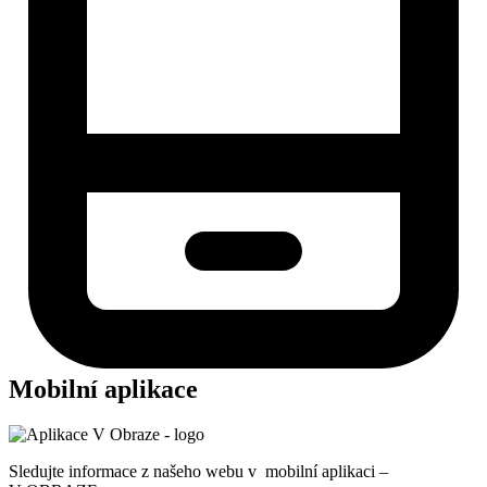
Mobilní aplikace
Sledujte informace z našeho webu v mobilní aplikaci –