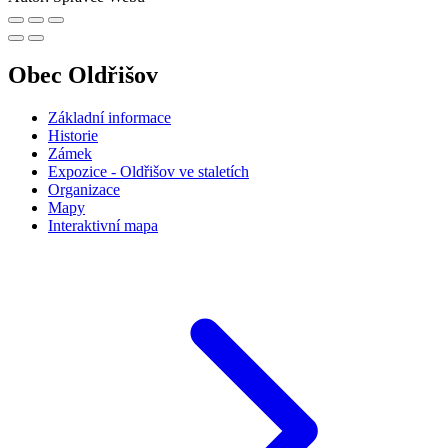
Obec Oldřišov
Základní informace
Historie
Zámek
Expozice - Oldřišov ve staletích
Organizace
Mapy
Interaktivní mapa