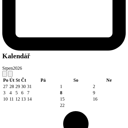
Kalendář
Srpen
2026
Po
Út
St
Čt
Pá
So
Ne
27
28
29
30
31
1
2
3
4
5
6
7
8
9
10
11
12
13
14
15
16
22