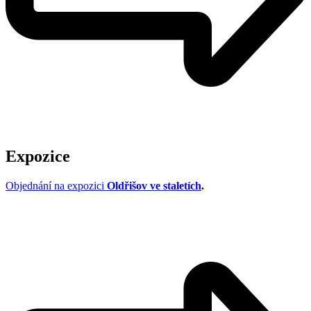
Expozice
Objednání na expozici
Oldřišov ve staletích
.