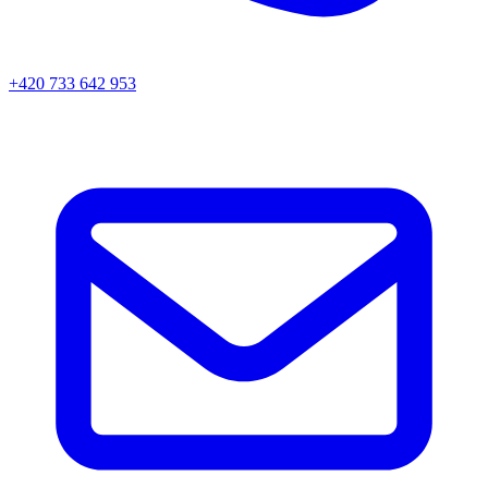
+420 733 642 953