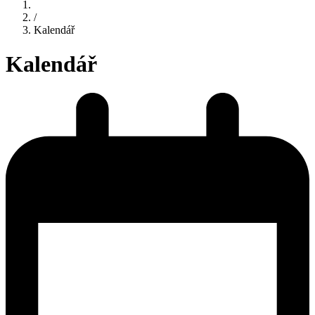
/
Kalendář
Kalendář