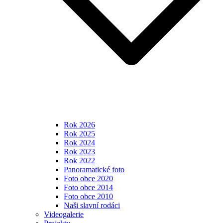
Rok 2026
Rok 2025
Rok 2024
Rok 2023
Rok 2022
Panoramatické foto
Foto obce 2020
Foto obce 2014
Foto obce 2010
Naši slavní rodáci
Videogalerie