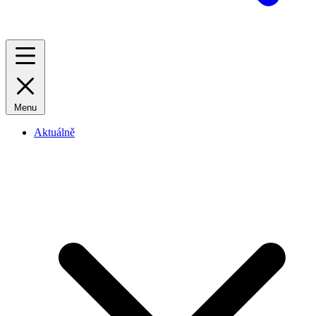
Menu
Aktuálně