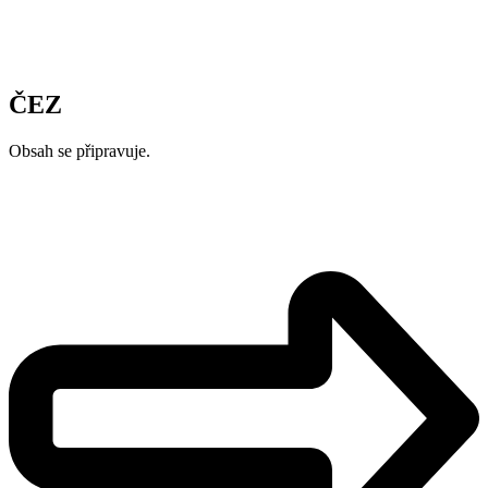
ČEZ
Obsah se připravuje.