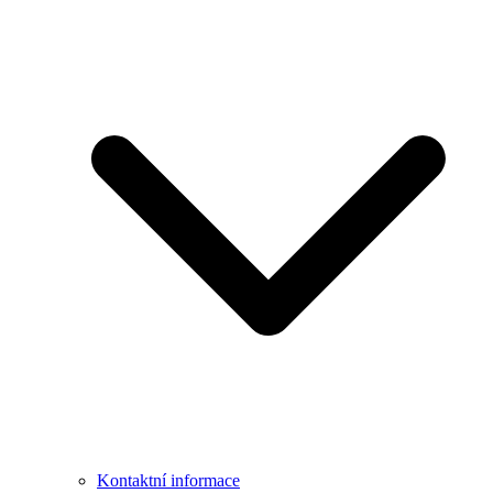
Kontaktní informace