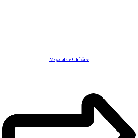
Mapa obce Oldřišov