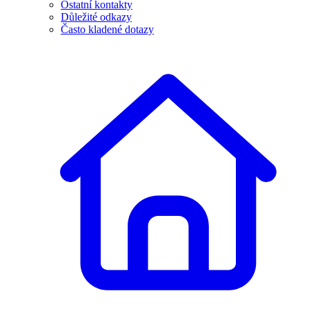
Ostatní kontakty
Důležité odkazy
Často kladené dotazy