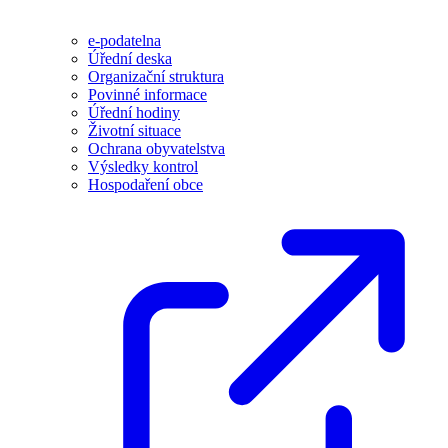
e-podatelna
Úřední deska
Organizační struktura
Povinné informace
Úřední hodiny
Životní situace
Ochrana obyvatelstva
Výsledky kontrol
Hospodaření obce