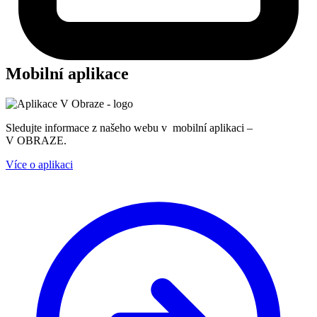
Mobilní aplikace
Sledujte informace z našeho webu v mobilní aplikaci –
V OBRAZE.
Více o aplikaci