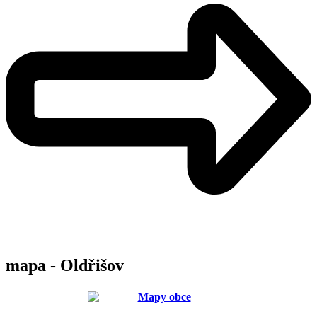
mapa - Oldřišov