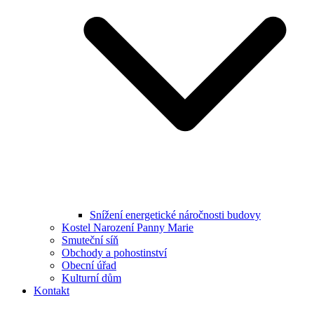
Snížení energetické náročnosti budovy
Kostel Narození Panny Marie
Smuteční síň
Obchody a pohostinství
Obecní úřad
Kulturní dům
Kontakt