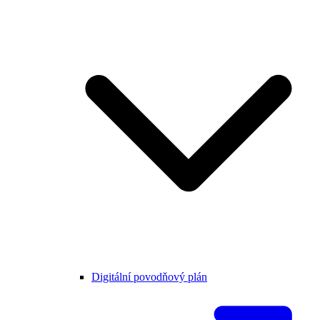
Digitální povodňový plán