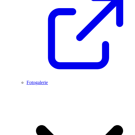
Fotogalerie